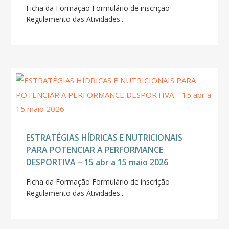
Ficha da Formação Formulário de inscrição
Regulamento das Atividades...
ESTRATÉGIAS HÍDRICAS E NUTRICIONAIS
PARA POTENCIAR A PERFORMANCE
DESPORTIVA – 15 abr a 15 maio 2026
Ficha da Formação Formulário de inscrição
Regulamento das Atividades...