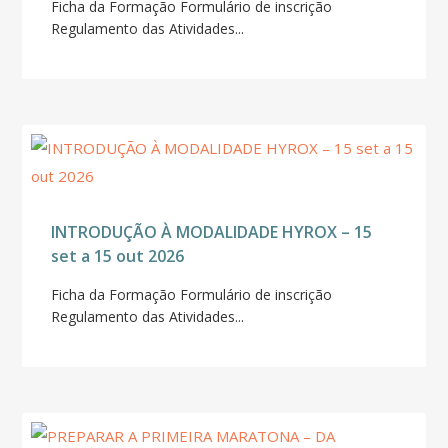
Ficha da Formação Formulário de inscrição
Regulamento das Atividades...
INTRODUÇÃO À MODALIDADE HYROX – 15
set a 15 out 2026
Ficha da Formação Formulário de inscrição
Regulamento das Atividades...