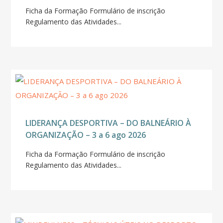
Ficha da Formação Formulário de inscrição
Regulamento das Atividades...
LIDERANÇA DESPORTIVA – DO BALNEÁRIO À
ORGANIZAÇÃO – 3 a 6 ago 2026
Ficha da Formação Formulário de inscrição
Regulamento das Atividades...