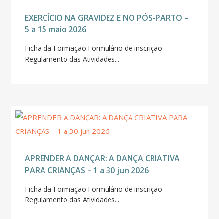
EXERCÍCIO NA GRAVIDEZ E NO PÓS-PARTO –
5 a 15 maio 2026
Ficha da Formação Formulário de inscrição
Regulamento das Atividades...
APRENDER A DANÇAR: A DANÇA CRIATIVA
PARA CRIANÇAS – 1 a 30 jun 2026
Ficha da Formação Formulário de inscrição
Regulamento das Atividades...