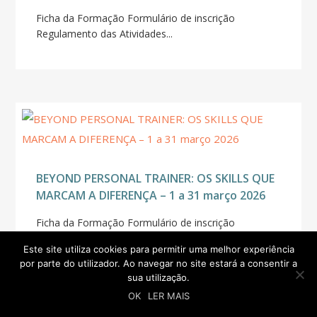
Ficha da Formação Formulário de inscrição
Regulamento das Atividades...
BEYOND PERSONAL TRAINER: OS SKILLS QUE
MARCAM A DIFERENÇA – 1 a 31 março 2026
Ficha da Formação Formulário de inscrição
Regulamento das Atividades...
Este site utiliza cookies para permitir uma melhor experiência
por parte do utilizador. Ao navegar no site estará a consentir a
sua utilização.
OK
LER MAIS