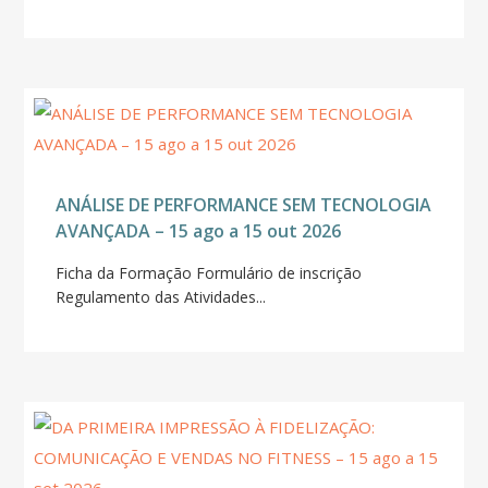
ANÁLISE DE PERFORMANCE SEM TECNOLOGIA
AVANÇADA – 15 ago a 15 out 2026
Ficha da Formação Formulário de inscrição
Regulamento das Atividades...