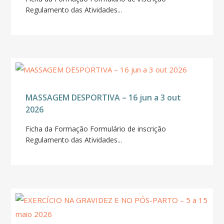
Regulamento das Atividades...
MASSAGEM DESPORTIVA – 16 jun a 3 out
2026
Ficha da Formação Formulário de inscrição
Regulamento das Atividades...