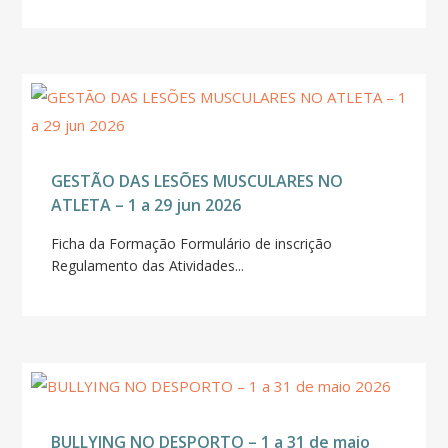
GESTÃO DAS LESÕES MUSCULARES NO
ATLETA – 1 a 29 jun 2026
Ficha da Formação Formulário de inscrição
Regulamento das Atividades...
BULLYING NO DESPORTO – 1 a 31 de maio