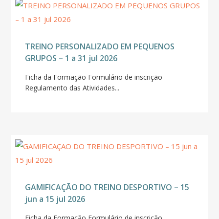
TREINO PERSONALIZADO EM PEQUENOS
GRUPOS – 1 a 31 jul 2026
Ficha da Formação Formulário de inscrição
Regulamento das Atividades...
GAMIFICAÇÃO DO TREINO DESPORTIVO – 15
jun a 15 jul 2026
Ficha da Formação Formulário de inscrição