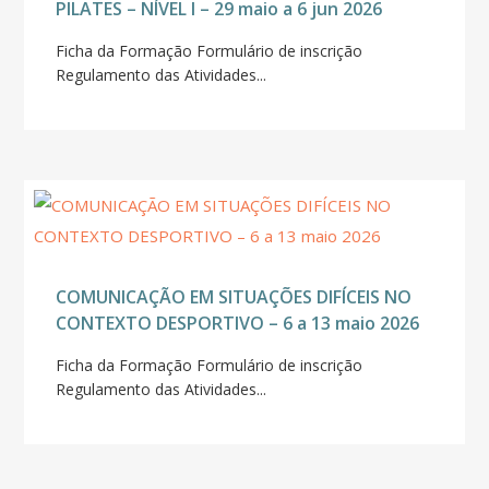
PILATES – NÍVEL I – 29 maio a 6 jun 2026
Ficha da Formação Formulário de inscrição
Regulamento das Atividades...
COMUNICAÇÃO EM SITUAÇÕES DIFÍCEIS NO
CONTEXTO DESPORTIVO – 6 a 13 maio 2026
Ficha da Formação Formulário de inscrição
Regulamento das Atividades...