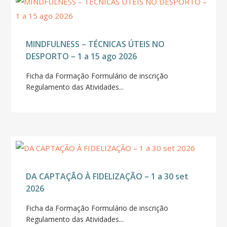
MINDFULNESS – TÉCNICAS ÚTEIS NO
DESPORTO – 1 a 15 ago 2026
Ficha da Formação Formulário de inscrição
Regulamento das Atividades...
DA CAPTAÇÃO À FIDELIZAÇÃO – 1 a 30 set
2026
Ficha da Formação Formulário de inscrição
Regulamento das Atividades...