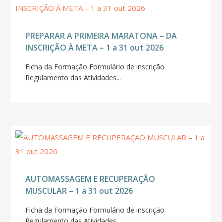
PREPARAR A PRIMEIRA MARATONA – DA
INSCRIÇÃO À META – 1 a 31 out 2026
Ficha da Formação Formulário de inscrição
Regulamento das Atividades...
AUTOMASSAGEM E RECUPERAÇÃO
MUSCULAR – 1 a 31 out 2026
Ficha da Formação Formulário de inscrição
Regulamento das Atividades...