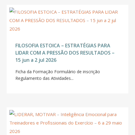
FILOSOFIA ESTOICA – ESTRATÉGIAS PARA
LIDAR COM A PRESSÃO DOS RESULTADOS –
15 jun a 2 jul 2026
Ficha da Formação Formulário de inscrição
Regulamento das Atividades...