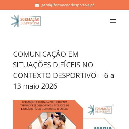
geral@formacaodesportiva.pt
COMUNICAÇÃO EM
SITUAÇÕES DIFÍCEIS NO
CONTEXTO DESPORTIVO – 6 a
13 maio 2026