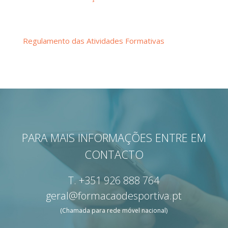
Regulamento das Atividades Formativas
PARA MAIS INFORMAÇÕES ENTRE EM
CONTACTO
T.
+351 926 888 764
geral@formacaodesportiva.pt
(Chamada para rede móvel nacional)