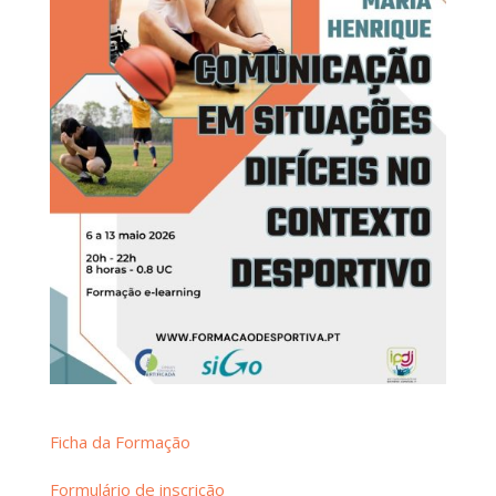
Ficha da Formação
Formulário de inscrição