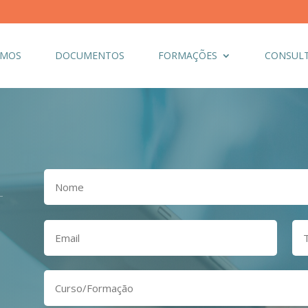
OMOS
DOCUMENTOS
FORMAÇÕES
CONSULT