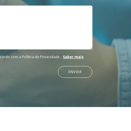
cordo com a Política de Privacidade.
Saber mais
ENVIAR