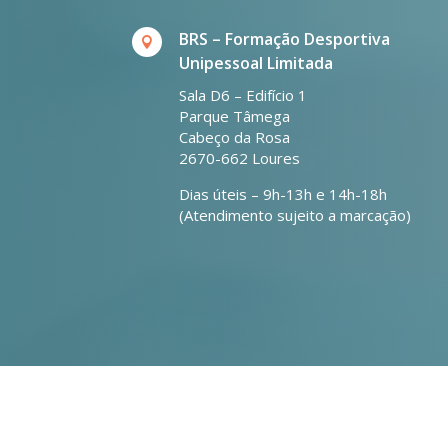
BRS – Formação Desportiva

Unipessoal Limitada
Sala D6 – Edifício 1
Parque Tâmega
Cabeço da Rosa
2670-662 Loures
Dias úteis – 9h-13h e 14h-18h
(Atendimento sujeito a marcação)