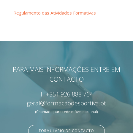
Regulamento das Atividades Formativas
PARA MAIS INFORMAÇÕES ENTRE EM
CONTACTO
T.
+351 926 888 764
geral@formacaodesportiva.pt
(Chamada para rede móvel nacional)
FORMULÁRIO DE CONTACTO