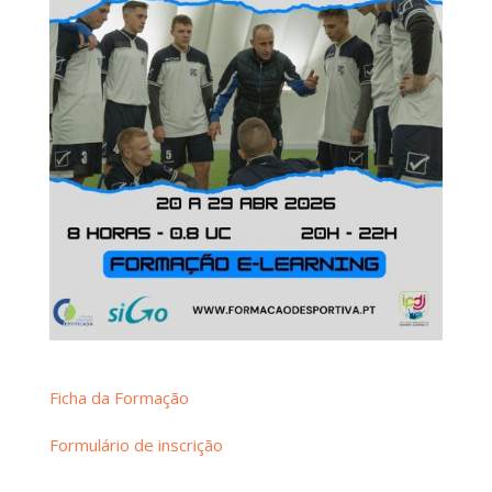
Ficha da Formação
Formulário de inscrição