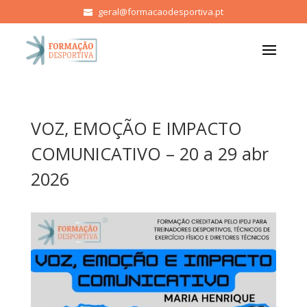
geral@formacaodesportiva.pt
VOZ, EMOÇÃO E IMPACTO
COMUNICATIVO – 20 a 29 abr
2026