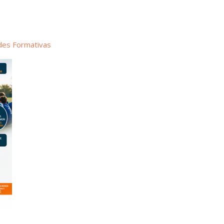
des Formativas