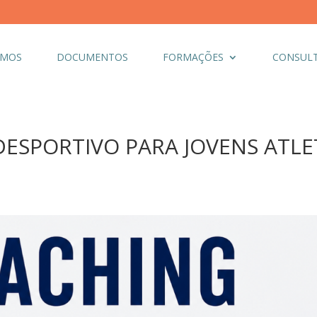
OMOS
DOCUMENTOS
FORMAÇÕES
CONSULT
ESPORTIVO PARA JOVENS ATLETA