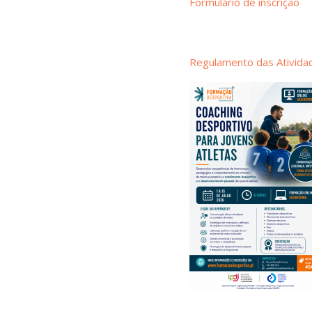
Formulário de inscrição
Regulamento das Ativida