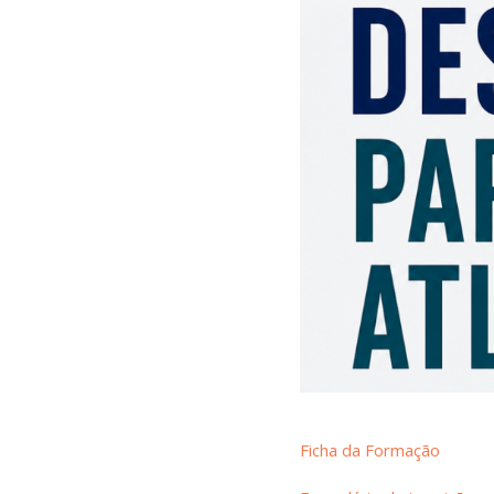
Ficha da Formação