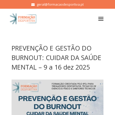
geral@formacaodesportiva.pt
PREVENÇÃO E GESTÃO DO
BURNOUT: CUIDAR DA SAÚDE
MENTAL – 9 a 16 dez 2025