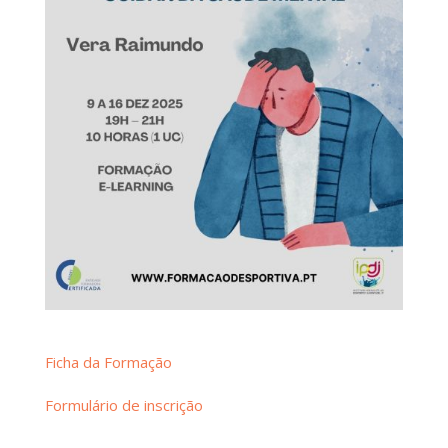
Ficha da Formação
Formulário de inscrição