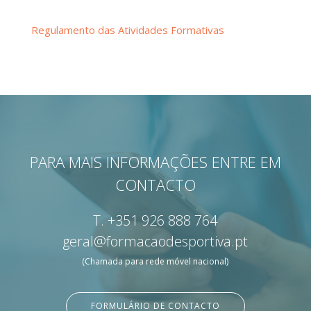
Regulamento das Atividades Formativas
PARA MAIS INFORMAÇÕES ENTRE EM
CONTACTO
T.
+351 926 888 764
geral@formacaodesportiva.pt
(Chamada para rede móvel nacional)
FORMULÁRIO DE CONTACTO