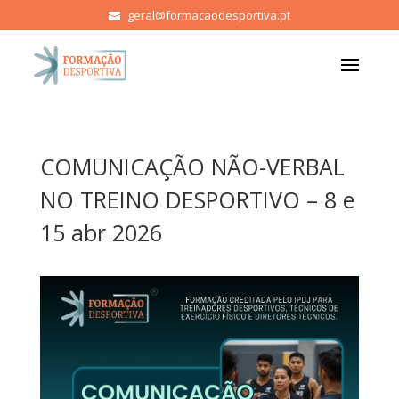
geral@formacaodesportiva.pt
COMUNICAÇÃO NÃO-VERBAL
NO TREINO DESPORTIVO – 8 e
15 abr 2026