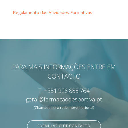
Regulamento das Atividades Formativas
PARA MAIS INFORMAÇÕES ENTRE EM
CONTACTO
T.
+351 926 888 764
geral@formacaodesportiva.pt
(Chamada para rede móvel nacional)
FORMULÁRIO DE CONTACTO