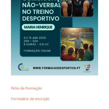
Ficha da Formação
Formulário de inscrição