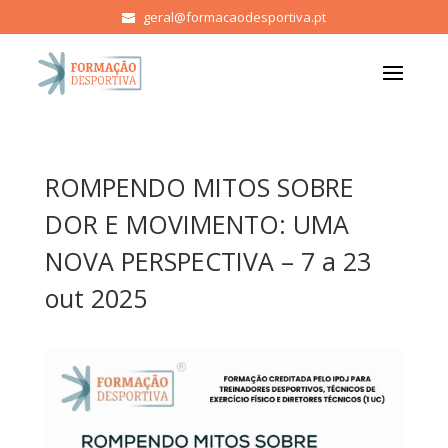
geral@formacaodesportiva.pt
ROMPENDO MITOS SOBRE
DOR E MOVIMENTO: UMA
NOVA PERSPECTIVA – 7 a 23
out 2025