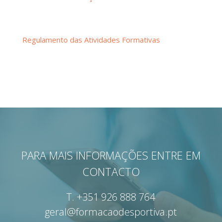
Regulamento das Atividades Formativas
PARA MAIS INFORMAÇÕES ENTRE EM
CONTACTO
T.
+351 926 888 764
geral@formacaodesportiva.pt