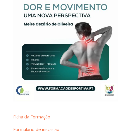
Ficha da Formação
Formulário de inscrição