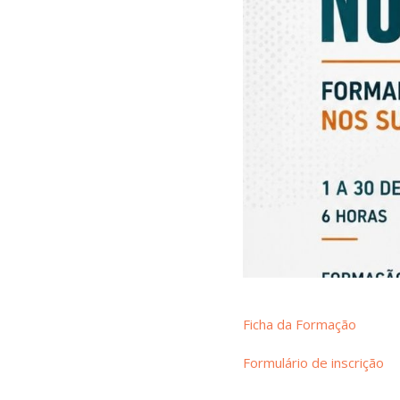
Ficha da Formação
Formulário de inscrição