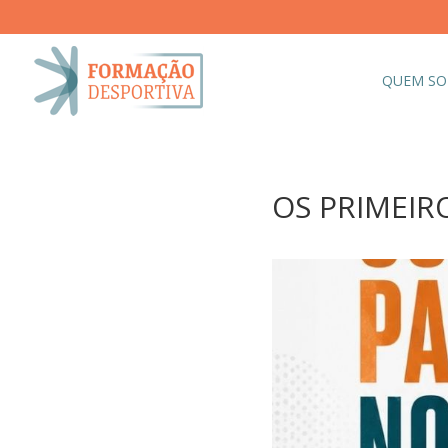
QUEM S
OS PRIMEIRO