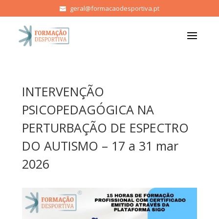
geral@formacaodesportiva.pt
INTERVENÇÃO
PSICOPEDAGÓGICA NA
PERTURBAÇÃO DE ESPECTRO
DO AUTISMO – 17 a 31 mar
2026