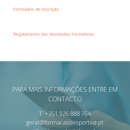
Formulário de inscrição
Regulamento das Atividades Formativas
PARA MAIS INFORMAÇÕES ENTRE EM
CONTACTO
T.
+351 926 888 764
geral@formacaodesportiva.pt