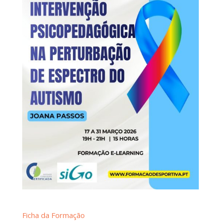
Ficha da Formação