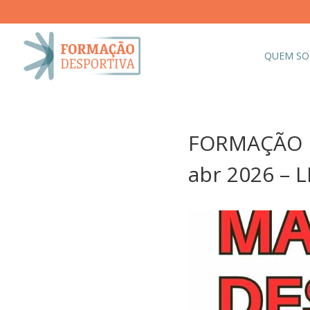
QUEM S
FORMAÇÃO D
abr 2026 – 