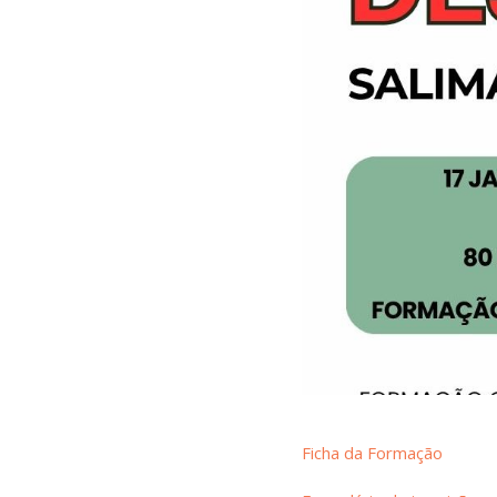
Ficha da Formação