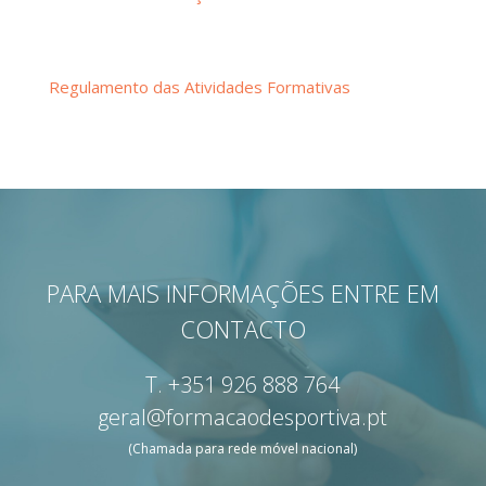
Regulamento das Atividades Formativas
PARA MAIS INFORMAÇÕES ENTRE EM
CONTACTO
T.
+351 926 888 764
geral@formacaodesportiva.pt
(Chamada para rede móvel nacional)