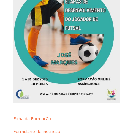
Ficha da Formação
Formulário de inscrição