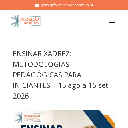
geral@formacaodesportiva.pt
ENSINAR XADREZ:
METODOLOGIAS
PEDAGÓGICAS PARA
INICIANTES – 15 ago a 15 set
2026