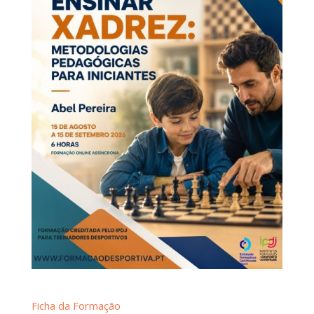
Ficha da Formação