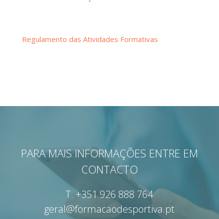
Regulamento das Atividades Formativas
PARA MAIS INFORMAÇÕES ENTRE EM
CONTACTO
T.
+351 926 888 764
geral@formacaodesportiva.pt