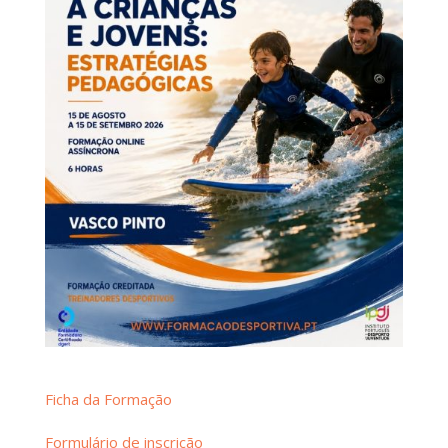
Ficha da Formação
Formulário de inscrição