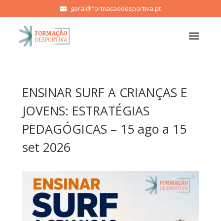
geral@formacaodesportiva.pt
ENSINAR SURF A CRIANÇAS E
JOVENS: ESTRATÉGIAS
PEDAGÓGICAS – 15 ago a 15
set 2026