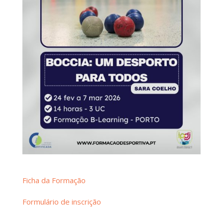
Ficha da Formação
Formulário de inscrição