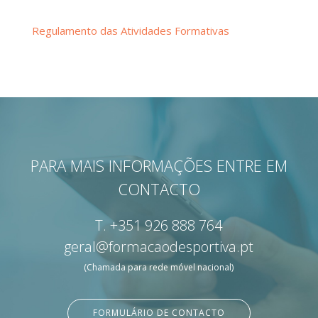
Regulamento das Atividades Formativas
PARA MAIS INFORMAÇÕES ENTRE EM
CONTACTO
T.
+351 926 888 764
geral@formacaodesportiva.pt
(Chamada para rede móvel nacional)
FORMULÁRIO DE CONTACTO