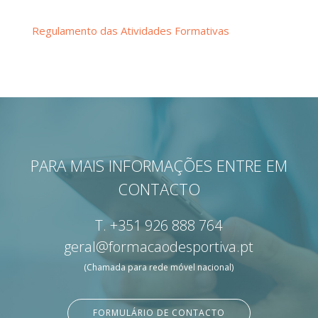
Regulamento das Atividades Formativas
PARA MAIS INFORMAÇÕES ENTRE EM
CONTACTO
T.
+351 926 888 764
geral@formacaodesportiva.pt
(Chamada para rede móvel nacional)
FORMULÁRIO DE CONTACTO