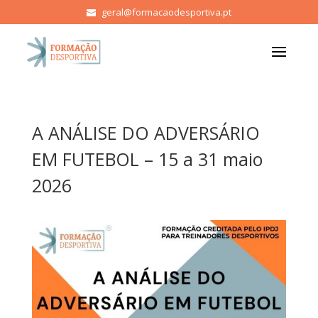
geral@formacaodesportiva.pt
A ANÁLISE DO ADVERSÁRIO
EM FUTEBOL – 15 a 31 maio
2026