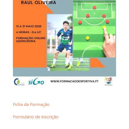
Ficha da Formação
Formulário de inscrição