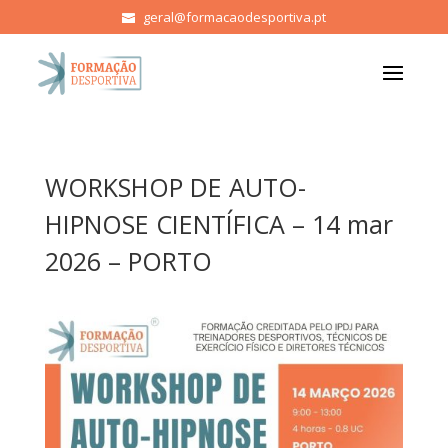
geral@formacaodesportiva.pt
WORKSHOP DE AUTO-
HIPNOSE CIENTÍFICA – 14 mar
2026 – PORTO