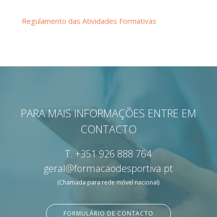
Regulamento das Atividades Formativas
PARA MAIS INFORMAÇÕES ENTRE EM
CONTACTO
T.
+351 926 888 764
geral@formacaodesportiva.pt
(Chamada para rede móvel nacional)
FORMULÁRIO DE CONTACTO