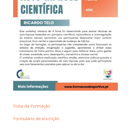
Ficha da Formação
Formulário de inscrição