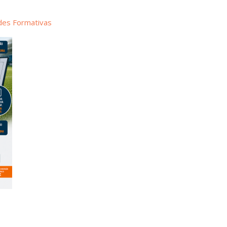
des Formativas