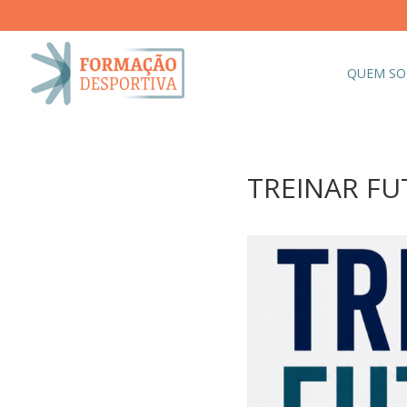
QUEM S
TREINAR FUT