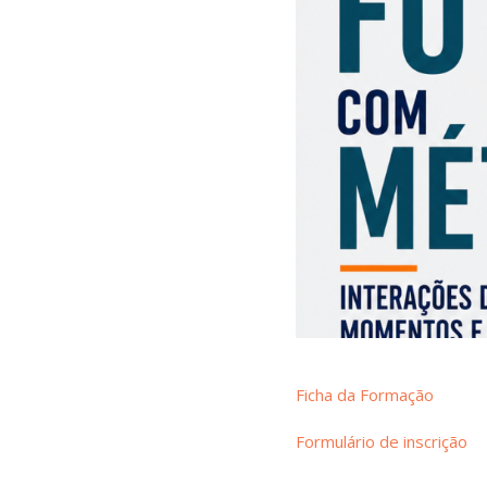
Ficha da Formação
Formulário de inscrição