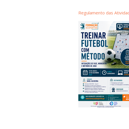
Regulamento das Ativida