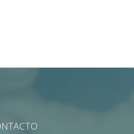
CONTACTO