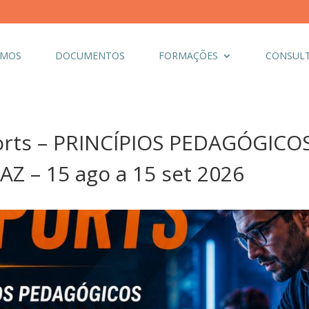
OMOS
DOCUMENTOS
FORMAÇÕES
CONSULT
ports – PRINCÍPIOS PEDAGÓGIC
AZ – 15 ago a 15 set 2026