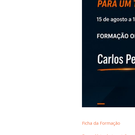
Ficha da Formação