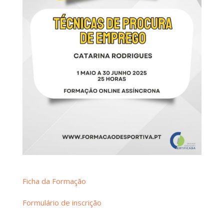
Ficha da Formação
Formulário de inscrição