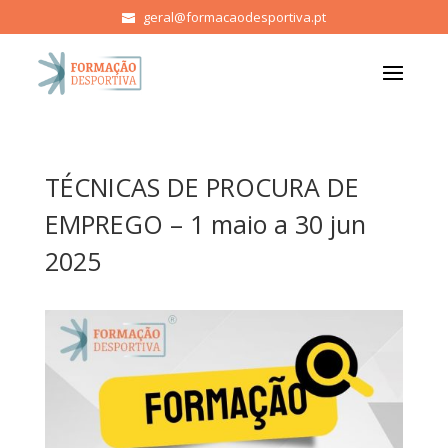
geral@formacaodesportiva.pt
TÉCNICAS DE PROCURA DE
EMPREGO – 1 maio a 30 jun
2025