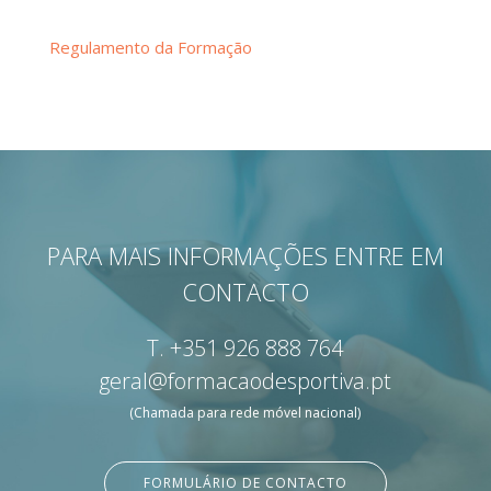
Regulamento da Formação
PARA MAIS INFORMAÇÕES ENTRE EM
CONTACTO
T.
+351 926 888 764
geral@formacaodesportiva.pt
(Chamada para rede móvel nacional)
FORMULÁRIO DE CONTACTO