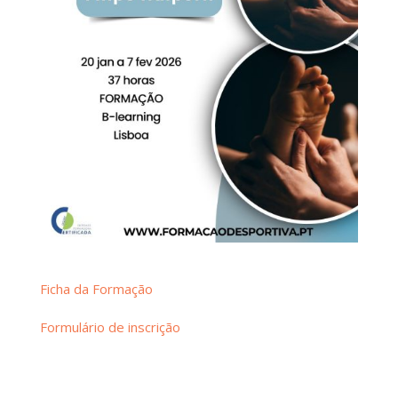
Ficha da Formação
Formulário de inscrição