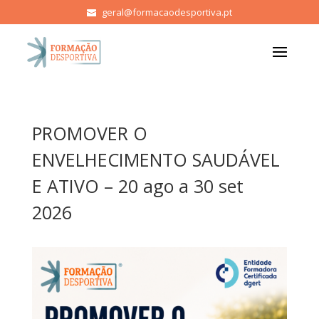
geral@formacaodesportiva.pt
PROMOVER O
ENVELHECIMENTO SAUDÁVEL
E ATIVO – 20 ago a 30 set
2026