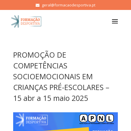
geral@formacaodesportiva.pt
PROMOÇÃO DE
COMPETÊNCIAS
SOCIOEMOCIONAIS EM
CRIANÇAS PRÉ-ESCOLARES –
15 abr a 15 maio 2025