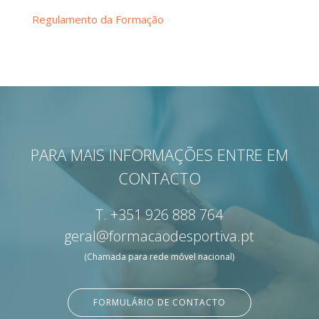
Regulamento da Formação
PARA MAIS INFORMAÇÕES ENTRE EM
CONTACTO
T.
+351 926 888 764
geral@formacaodesportiva.pt
(Chamada para rede móvel nacional)
FORMULÁRIO DE CONTACTO