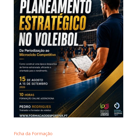
Ficha da Formação