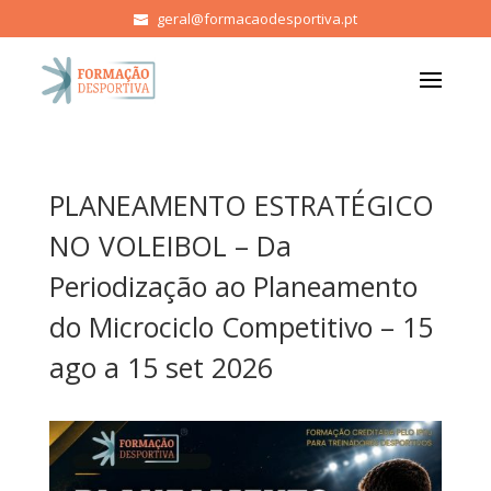
geral@formacaodesportiva.pt
PLANEAMENTO ESTRATÉGICO
NO VOLEIBOL – Da
Periodização ao Planeamento
do Microciclo Competitivo – 15
ago a 15 set 2026