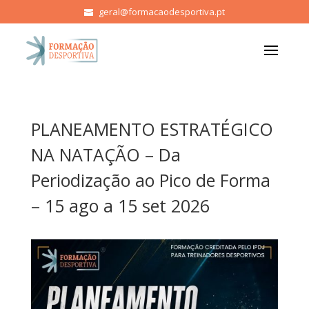
geral@formacaodesportiva.pt
PLANEAMENTO ESTRATÉGICO
NA NATAÇÃO – Da
Periodização ao Pico de Forma
– 15 ago a 15 set 2026