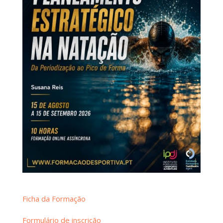
Ficha da Formação
Formulário de inscrição