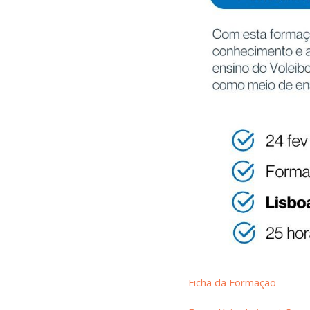
Ficha da Formação