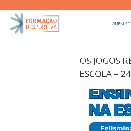
QUEM S
OS JOGOS R
ESCOLA – 24