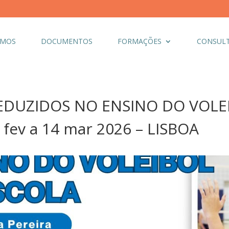
OMOS
DOCUMENTOS
FORMAÇÕES
CONSULT
EDUZIDOS NO ENSINO DO VOLE
 fev a 14 mar 2026 – LISBOA