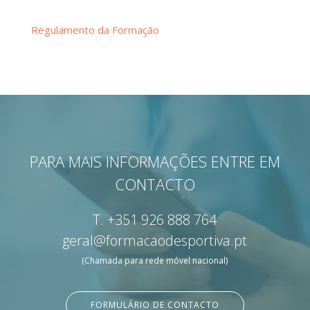
Regulamento da Formação
PARA MAIS INFORMAÇÕES ENTRE EM
CONTACTO
T.
+351 926 888 764
geral@formacaodesportiva.pt
(Chamada para rede móvel nacional)
FORMULÁRIO DE CONTACTO