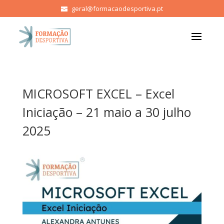
geral@formacaodesportiva.pt
MICROSOFT EXCEL – Excel
Iniciação – 21 maio a 30 julho
2025