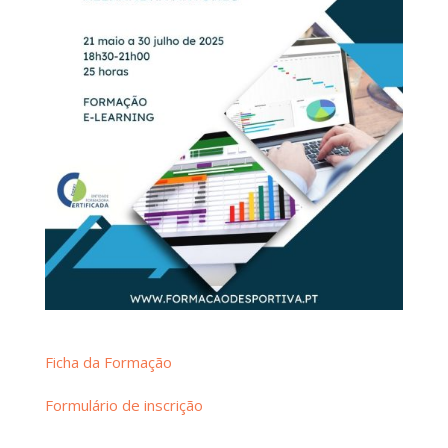
Ficha da Formação
Formulário de inscrição