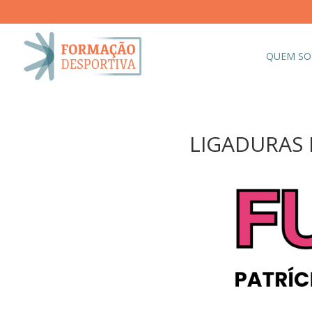
QUEM S
LIGADURAS F