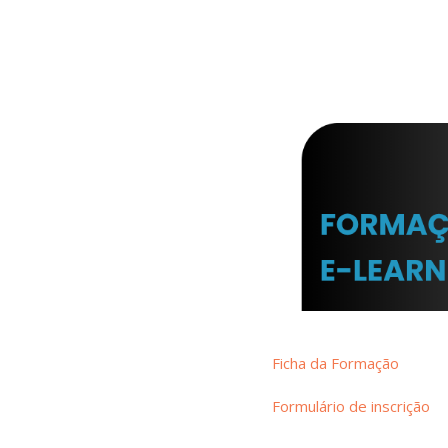
Ficha da Formação
Formulário de inscrição