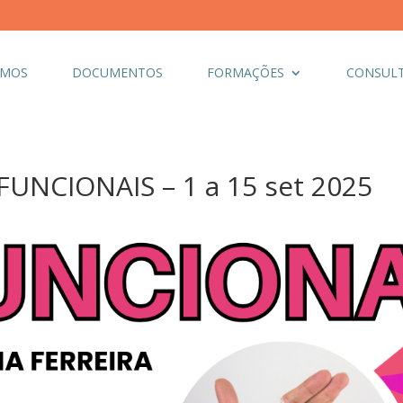
OMOS
DOCUMENTOS
FORMAÇÕES
CONSULT
UNCIONAIS – 1 a 15 set 2025