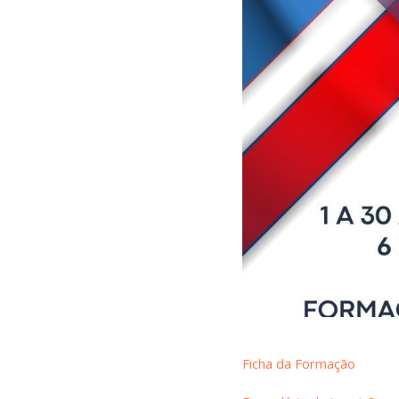
Ficha da Formação