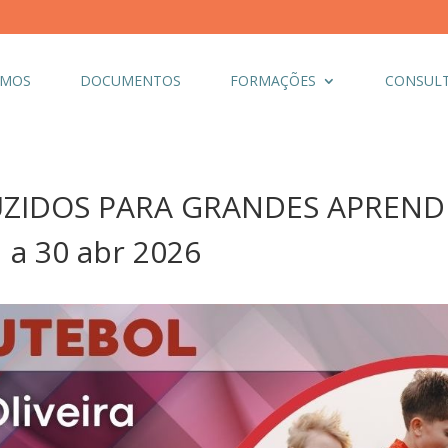
OMOS
DOCUMENTOS
FORMAÇÕES
CONSULT
UZIDOS PARA GRANDES APREND
 a 30 abr 2026