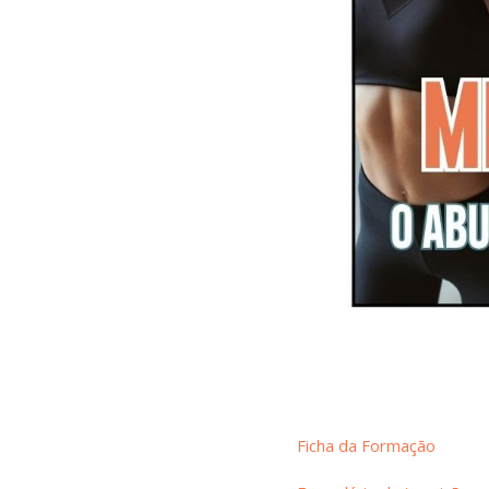
Ficha da Formação