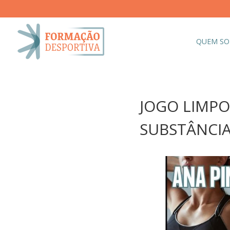
QUEM S
JOGO LIMPO
SUBSTÂNCIAS