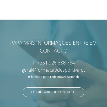
PARA MAIS INFORMAÇÕES ENTRE EM
CONTACTO
T.
+351 926 888 764
geral@formacaodesportiva.pt
(Chamada para rede móvel nacional)
FORMULÁRIO DE CONTACTO