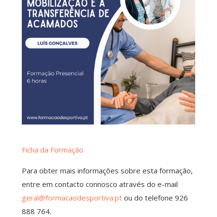
Ficha da Formação
Para obter mais informações sobre esta formação,
entre em contacto connosco através do e-mail
geral@formacaodesportiva.pt
ou do telefone 926
888 764.