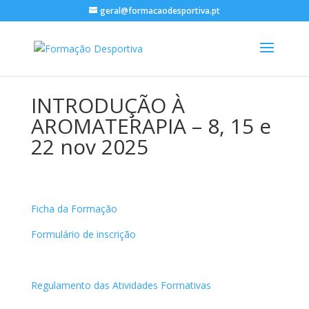
geral@formacaodesportiva.pt
INTRODUÇÃO À
AROMATERAPIA – 8, 15 e
22 nov 2025
Ficha da Formação
Formulário de inscrição
Regulamento das Atividades Formativas