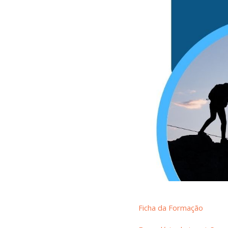
Ficha da Formação