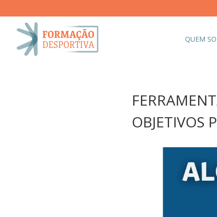
QUEM S
FERRAMENT
OBJETIVOS P