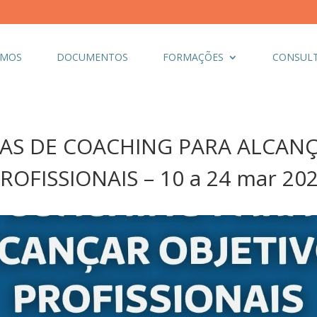
OMOS
DOCUMENTOS
FORMAÇÕES
CONSULT
AS DE COACHING PARA ALCAN
ROFISSIONAIS – 10 a 24 mar 20