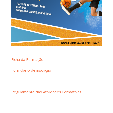
Ficha da Formação
Formulário de inscrição
Regulamento das Atividades Formativas