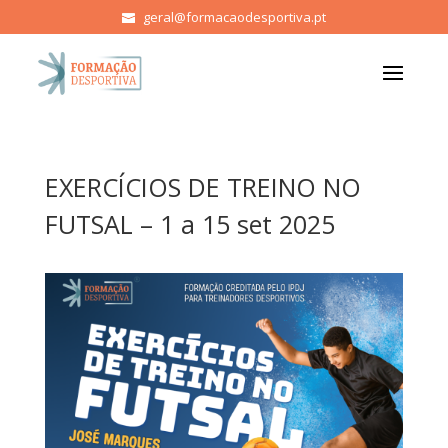
geral@formacaodesportiva.pt
EXERCÍCIOS DE TREINO NO
FUTSAL – 1 a 15 set 2025