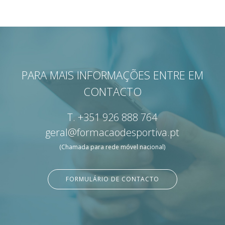
PARA MAIS INFORMAÇÕES ENTRE EM
CONTACTO
T.
+351 926 888 764
geral@formacaodesportiva.pt
(Chamada para rede móvel nacional)
FORMULÁRIO DE CONTACTO