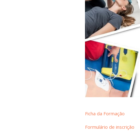
Ficha da Formação
Formulário de inscrição