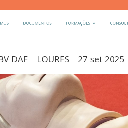
OMOS
DOCUMENTOS
FORMAÇÕES
CONSULT
V-DAE – LOURES – 27 set 2025