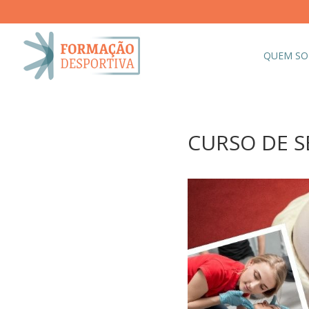
QUEM S
CURSO DE SB