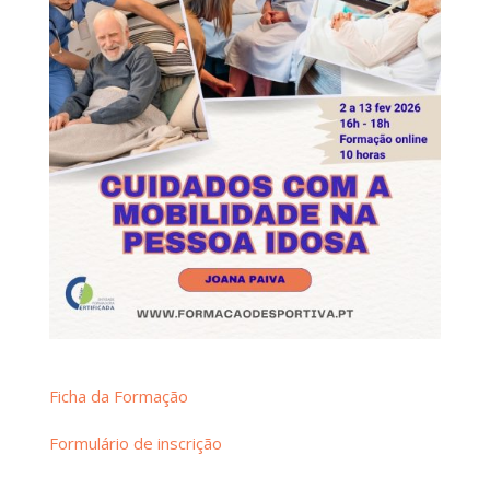
Ficha da Formação
Formulário de inscrição