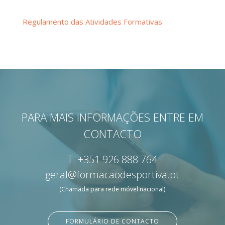
Regulamento das Atividades Formativas
PARA MAIS INFORMAÇÕES ENTRE EM
CONTACTO
T.
+351 926 888 764
geral@formacaodesportiva.pt
(Chamada para rede móvel nacional)
FORMULÁRIO DE CONTACTO