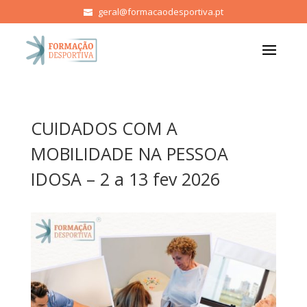
geral@formacaodesportiva.pt
CUIDADOS COM A
MOBILIDADE NA PESSOA
IDOSA – 2 a 13 fev 2026