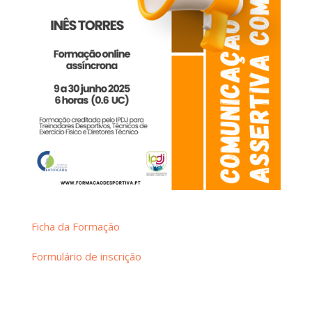
Ficha da Formação
Formulário de inscrição