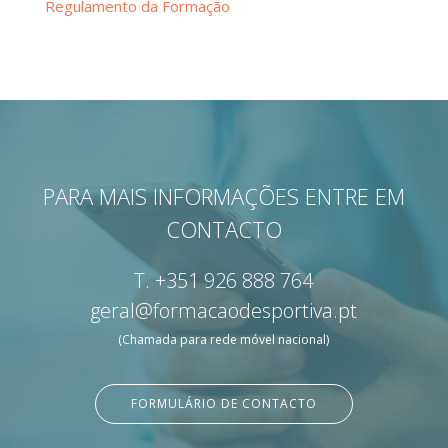
Regulamento da Formação
PARA MAIS INFORMAÇÕES ENTRE EM
CONTACTO
T.
+351 926 888 764
geral@formacaodesportiva.pt
(Chamada para rede móvel nacional)
FORMULÁRIO DE CONTACTO