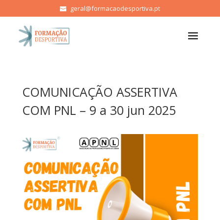
geral@formacaodesportiva.pt
COMUNICAÇÃO ASSERTIVA
COM PNL – 9 a 30 jun 2025