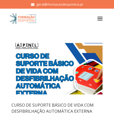
geral@formacaodesportiva.pt
CURSO DE SUPORTE BÁSICO DE VIDA COM
DESFIBRILHAÇÃO AUTOMÁTICA EXTERNA