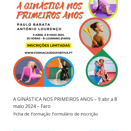
A GINÁSTICA NOS PRIMEIROS ANOS – 9 abr a 8
maio 2024 – Faro
Ficha de Formação Formulário de inscrição