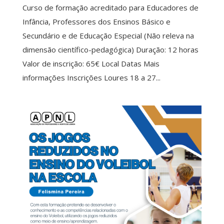
Curso de formação acreditado para Educadores de
Infância, Professores dos Ensinos Básico e
Secundário e de Educação Especial (Não releva na
dimensão científico-pedagógica) Duração: 12 horas
Valor de inscrição: 65€ Local Datas Mais
informações Inscrições Loures 18 a 27...