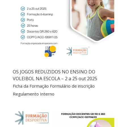
OS JOGOS REDUZIDOS NO ENSINO DO
VOLEIBOL NA ESCOLA – 2 a 25 out 2025
Ficha da Formação Formulário de inscrição
Regulamento Interno