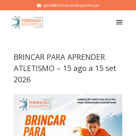
geral@formacaodesportiva.pt
BRINCAR PARA APRENDER
ATLETISMO – 15 ago a 15 set
2026