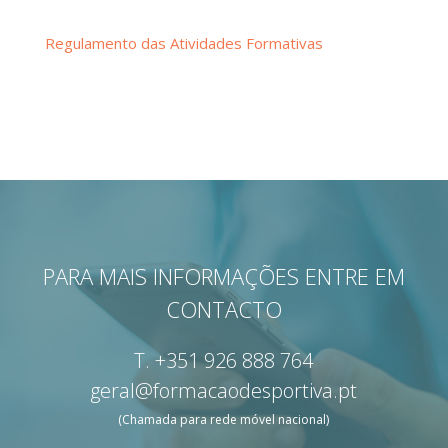
Regulamento das Atividades Formativas
PARA MAIS INFORMAÇÕES ENTRE EM
CONTACTO
T.
+351 926 888 764
geral@formacaodesportiva.pt
(Chamada para rede móvel nacional)