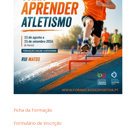
Ficha da Formação
Formulário de inscrição