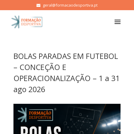
geral@formacaodesportiva.pt
BOLAS PARADAS EM FUTEBOL
– CONCEÇÃO E
OPERACIONALIZAÇÃO – 1 a 31
ago 2026