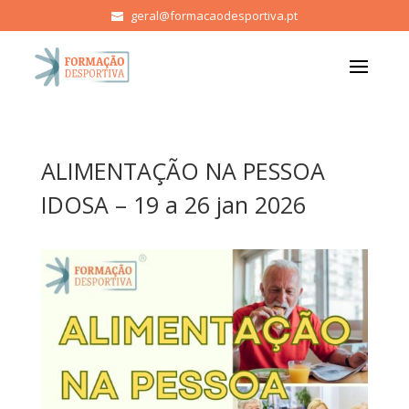
geral@formacaodesportiva.pt
ALIMENTAÇÃO NA PESSOA
IDOSA – 19 a 26 jan 2026