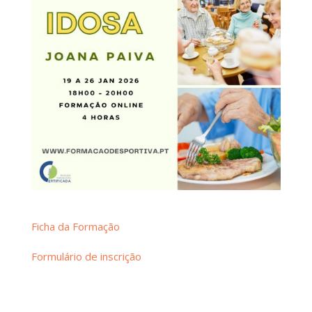
Ficha da Formação
Formulário de inscrição