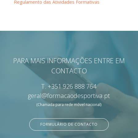
Regulamento das Atividades Formativas
PARA MAIS INFORMAÇÕES ENTRE EM
CONTACTO
T.
+351 926 888 764
geral@formacaodesportiva.pt
(Chamada para rede móvel nacional)
FORMULÁRIO DE CONTACTO