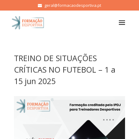
geral@formacaodesportiva.pt
TREINO DE SITUAÇÕES
CRÍTICAS NO FUTEBOL – 1 a
15 jun 2025