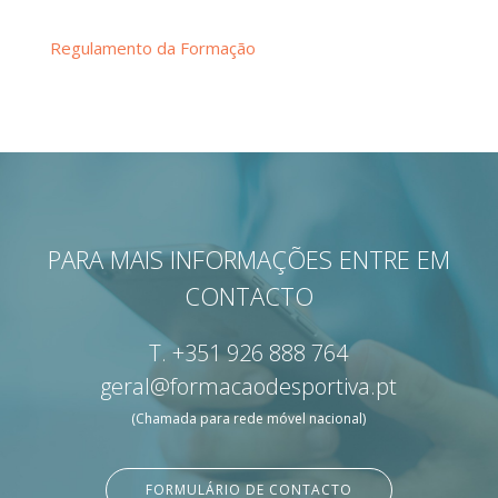
Regulamento da Formação
PARA MAIS INFORMAÇÕES ENTRE EM
CONTACTO
T.
+351 926 888 764
geral@formacaodesportiva.pt
(Chamada para rede móvel nacional)
FORMULÁRIO DE CONTACTO