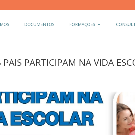
OMOS
DOCUMENTOS
FORMAÇÕES
CONSULT
PAIS PARTICIPAM NA VIDA ESCO