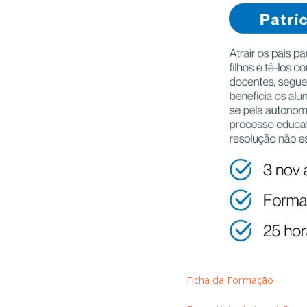
Ficha da Formação