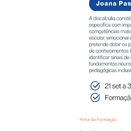
Ficha da Formação