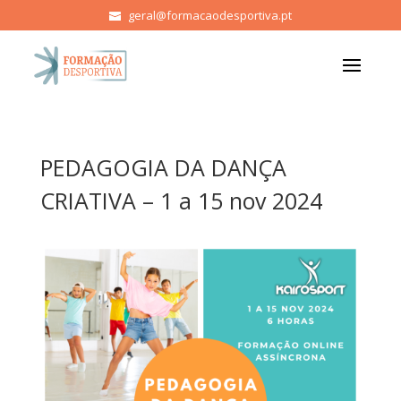
geral@formacaodesportiva.pt
PEDAGOGIA DA DANÇA
CRIATIVA – 1 a 15 nov 2024