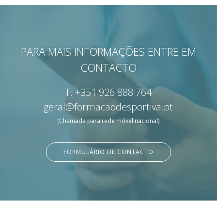
PARA MAIS INFORMAÇÕES ENTRE EM
CONTACTO
T.
+351 926 888 764
geral@formacaodesportiva.pt
(Chamada para rede móvel nacional)
FORMULÁRIO DE CONTACTO