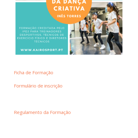
Ficha de Formação
Formulário de inscrição
Regulamento da Formação