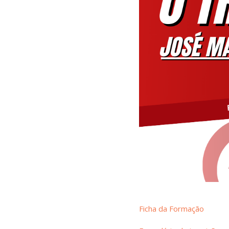
Ficha da Formação