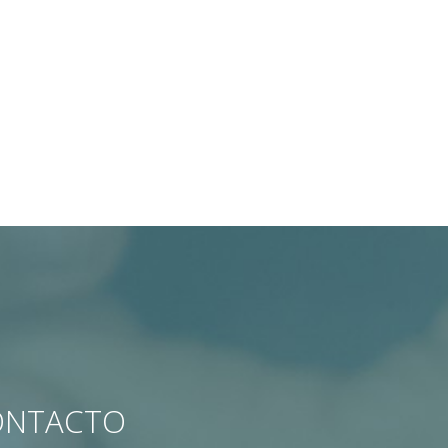
CONTACTO