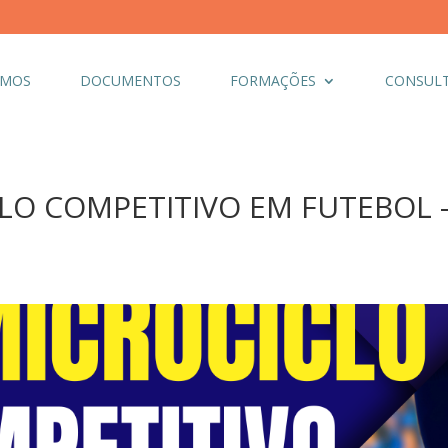
OMOS
DOCUMENTOS
FORMAÇÕES
CONSULT
LO COMPETITIVO EM FUTEBOL – 