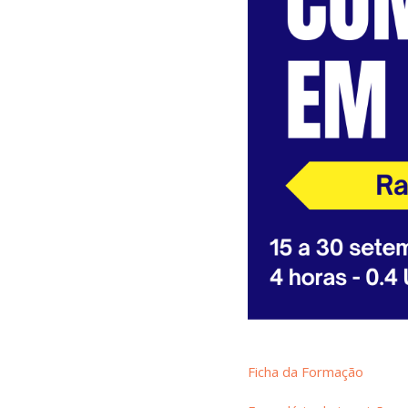
Ficha da Formação