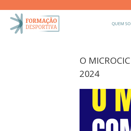
QUEM S
O MICROCIC
2024