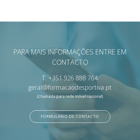
PARA MAIS INFORMAÇÕES ENTRE EM
CONTACTO
T.
+351 926 888 764
geral@formacaodesportiva.pt
(Chamada para rede móvel nacional)
FORMULÁRIO DE CONTACTO