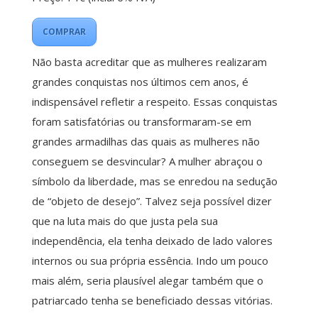
COMPRAR
Não basta acreditar que as mulheres realizaram
grandes conquistas nos últimos cem anos, é
indispensável refletir a respeito. Essas conquistas
foram satisfatórias ou transformaram-se em
grandes armadilhas das quais as mulheres não
conseguem se desvincular? A mulher abraçou o
símbolo da liberdade, mas se enredou na sedução
de “objeto de desejo”. Talvez seja possível dizer
que na luta mais do que justa pela sua
independência, ela tenha deixado de lado valores
internos ou sua própria essência. Indo um pouco
mais além, seria plausível alegar também que o
patriarcado tenha se beneficiado dessas vitórias.