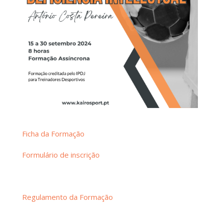
Ficha da Formação
Formulário de inscrição
Regulamento da Formação