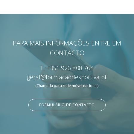
PARA MAIS INFORMAÇÕES ENTRE EM
CONTACTO
T.
+351 926 888 764
geral@formacaodesportiva.pt
(Chamada para rede móvel nacional)
FORMULÁRIO DE CONTACTO