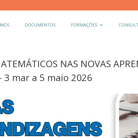
OMOS
DOCUMENTOS
FORMAÇÕES
CONSULT
ATEMÁTICOS NAS NOVAS APRE
– 3 mar a 5 maio 2026