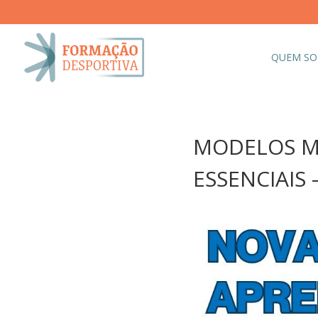
QUEM S
MODELOS M
ESSENCIAIS 