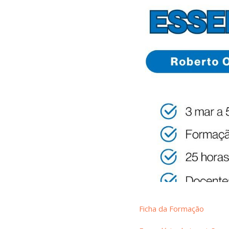
Ficha da Formação